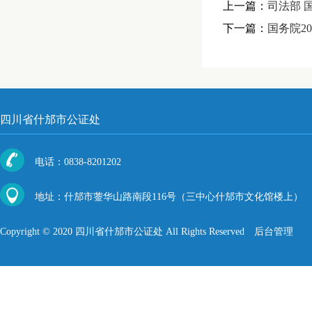
上一篇：
司法部 
下一篇：
国务院2
四川省什邡市公证处
电话：0838-8201202
地址：什邡市蓥华山路南段116号（三中心什邡市文化馆楼上）
Copyright © 2020 四川省什邡市公证处 All Rights Reserved
后台管理