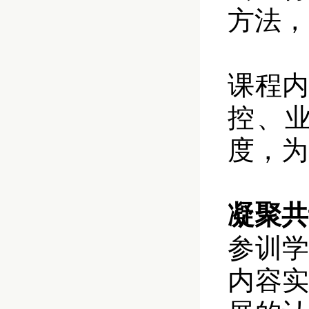
方法，
课程
控、
度，为
凝聚共
参训
内容