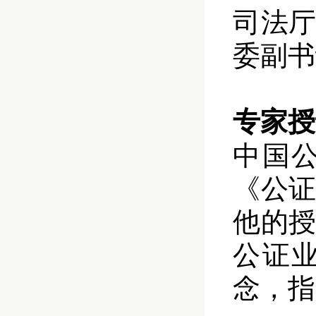
司法
委副书
专家授
中国
《公
他的
公证
念，指