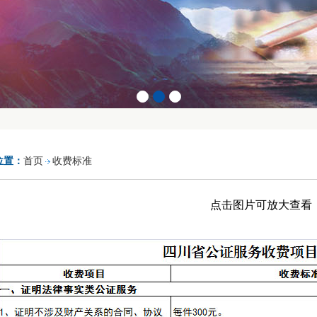
位置：
首页
收费标准
点击图片可放大查看