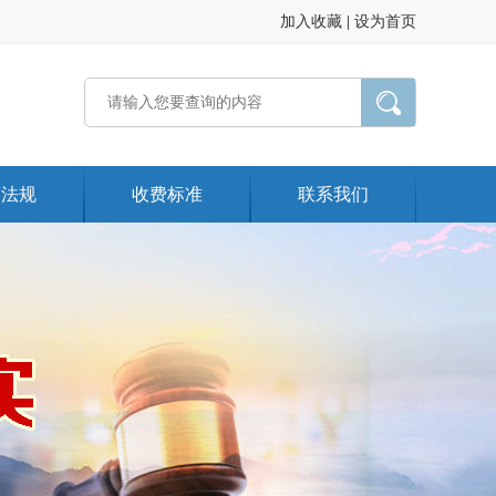
加入收藏
|
设为首页
策法规
收费标准
联系我们