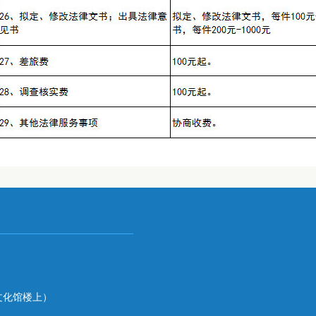
文化馆楼上）