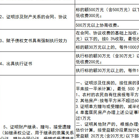
1
2
3